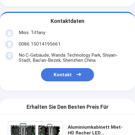
Kontaktdaten
Miss. Tiffany
0086 15014195661
No.C-Gebäude, Wanda Technology Park, Shiyan-
Stadt, Bao'an-Bezirk, Shenzhen China
Kontakt
Erhalten Sie Den Besten Preis Für
Aluminiumkabinett Miet-
HD flacher LED