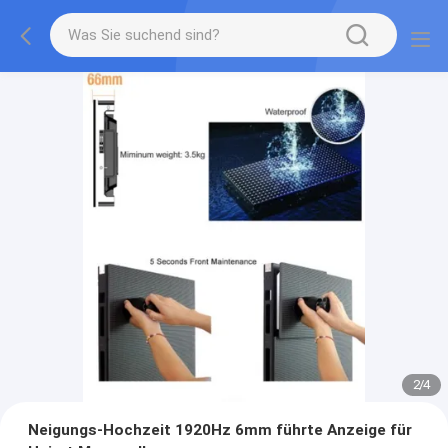
2
/
4
Neigungs-Hochzeit 1920Hz 6mm führte Anzeige für