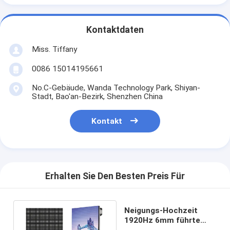
Kontaktdaten
Miss. Tiffany
0086 15014195661
No.C-Gebäude, Wanda Technology Park, Shiyan-
Stadt, Bao'an-Bezirk, Shenzhen China
Kontakt
Erhalten Sie Den Besten Preis Für
Neigungs-Hochzeit
1920Hz 6mm führte
Anzeige für Heirat