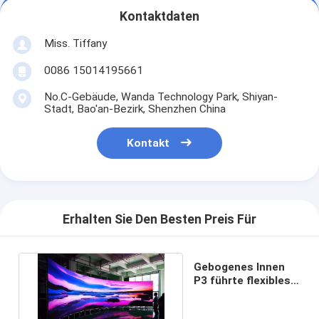
Kontaktdaten
Miss. Tiffany
0086 15014195661
No.C-Gebäude, Wanda Technology Park, Shiyan-
Stadt, Bao'an-Bezirk, Shenzhen China
Kontakt
Erhalten Sie Den Besten Preis Für
Gebogenes Innen
P3 führte flexibles
Modul 9500K